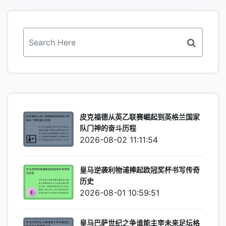
皮克福德从英乙联赛崛起到英格兰国家
队门神的奋斗历程
2026-08-02 11:11:54
皇马逆袭利物浦捧起欧冠奖杯书写传奇
历史
2026-08-01 10:59:51
皇马巴萨世纪之争谁能主宰未来足坛格