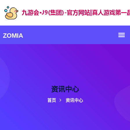
资讯中心
首页
资讯中心