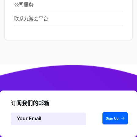
公司服务
联系九游会平台
订阅我们的邮箱
Sign Up