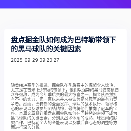
盘点掘金队如何成为巴特勒带领下
的黑马球队的关键因素
2025-09-29 09:20:27
随着NBA赛季的推进，掘金队在季后赛中的崛起令人惊艳，
尤其是在吉米·巴特勒的带领下，他们以强势的黑马姿态横扫
众多强敌，成为今年季后赛的最大惊喜之一。掘金队虽然拥
有不小的实力，但一直以来并未被认为是总冠军的最有力竞
争者。然而，巴特勒的全面发挥、球队的战术执行、领导核
心的表现以及球员的团结精神，最终将他们推向了冠军的宝
座。本篇文章将详细盘点掘金队如何在巴特勒的带领下成为
黑马球队的关键因素，分别从战术体系的成熟、球员间的默
契合作、巴特勒个人的全能表现以及季后赛心态的调整等方
面进行深入分析。