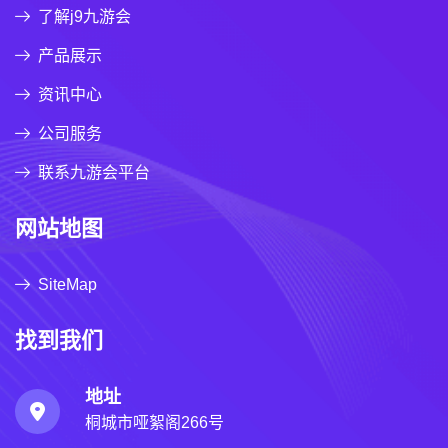
了解j9九游会
产品展示
资讯中心
公司服务
联系九游会平台
网站地图
SiteMap
找到我们
地址
桐城市哑絮阁266号