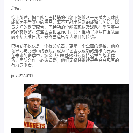
总结：
综上所述，掘金队在巴特勒的带领下能够从一支潜力股球队
成长为季后赛中的黑马，离不开战术体系的成熟与创新、球
员之间的默契配合、巴特勒的全能表现以及球队在季后赛中
的心态调整。这些因素相互作用，共同推动了球队在强敌面
前不断突破自我，最终创造出令人瞩目的佳绩。
巴特勒不仅仅是一个得分机器，更是一个全面的领袖。他的
领导力与比赛中的表现，成为了掘金队成功的最核心元素。
在未来的赛季中，掘金队如果能够继续保持这样的战术体
系、团队合作与心态调整，他们无疑将继续是争夺总冠军的
有力竞争者。
j9·九游会游戏